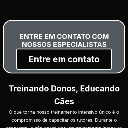
ENTRE EM CONTATO COM
NOSSOS ESPECIALISTAS
Entre em contato
Treinando Donos, Educando
Cães
O que torna nosso treinamento intensivo único é o
compromisso de capacitar os tutores. Durante o
programa, o cão passa por um treinamento intensivo