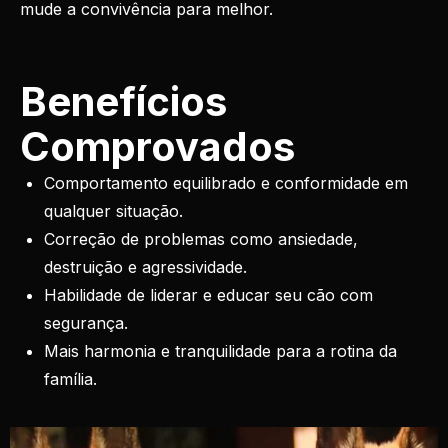
mude a convivência para melhor.
Benefícios
Comprovados
Comportamento equilibrado e conformidade em
qualquer situação.
Correção de problemas como ansiedade,
destruição e agressividade.
Habilidade de liderar e educar seu cão com
segurança.
Mais harmonia e tranquilidade para a rotina da
família.