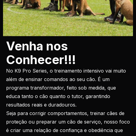
Venha nos
Conhecer!!!
No K9 Pro Series, o treinamento intensivo vai muito
além de ensinar comandos ao seu cão. É um
programa transformador, feito sob medida, que
educa tanto o cão quanto o tutor, garantindo
resultados reais e duradouros.
Seja para corrigir comportamentos, treinar cães de
proteção ou preparar um cão de serviço, nosso foco
é criar uma relação de confiança e obediência que