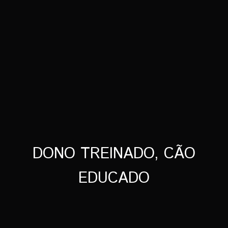
DONO TREINADO, CÃO
EDUCADO